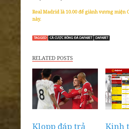
Real Madrid là 10.00 để giành vương miện C
này.
TAGGED
CÁ CƯỢC BÓNG ĐÁ DAFABET
DAFABET
RELATED POSTS
Klopp đáp trả
Kinh 