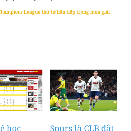
hampions League thứ tư liên tiếp trong mùa giải
tế học
Spurs là CLB đắt