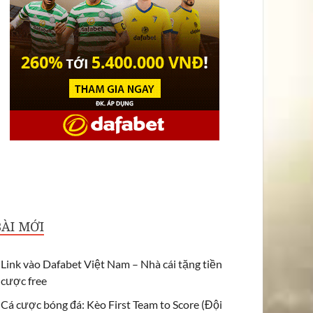
BÀI MỚI
Link vào Dafabet Việt Nam – Nhà cái tặng tiền
cược free
Cá cược bóng đá: Kèo First Team to Score (Đội